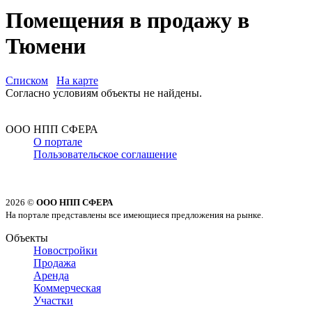
Помещения в продажу в
Тюмени
Списком
На карте
Согласно условиям объекты не найдены.
ООО НПП СФЕРА
О портале
Пользовательское соглашение
2026 ©
ООО НПП СФЕРА
На портале представлены все имеющиеся предложения на рынке.
Объекты
Новостройки
Продажа
Аренда
Коммерческая
Участки