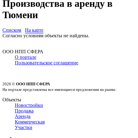
Производства в аренду в
Тюмени
Списком
На карте
Согласно условиям объекты не найдены.
ООО НПП СФЕРА
О портале
Пользовательское соглашение
2026 ©
ООО НПП СФЕРА
На портале представлены все имеющиеся предложения на рынке.
Объекты
Новостройки
Продажа
Аренда
Коммерческая
Участки