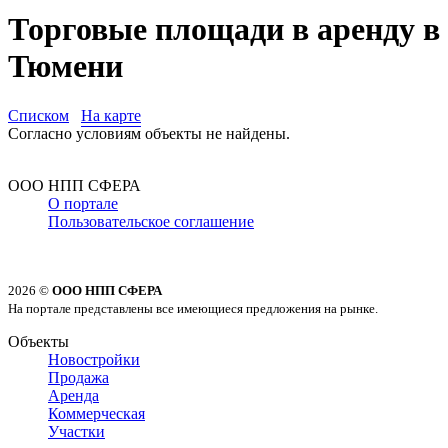
Торговые площади в аренду в
Тюмени
Списком
На карте
Согласно условиям объекты не найдены.
ООО НПП СФЕРА
О портале
Пользовательское соглашение
2026 ©
ООО НПП СФЕРА
На портале представлены все имеющиеся предложения на рынке.
Объекты
Новостройки
Продажа
Аренда
Коммерческая
Участки