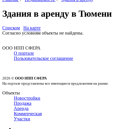
Здания в аренду в Тюмени
Списком
На карте
Согласно условиям объекты не найдены.
ООО НПП СФЕРА
О портале
Пользовательское соглашение
2026 ©
ООО НПП СФЕРА
На портале представлены все имеющиеся предложения на рынке.
Объекты
Новостройки
Продажа
Аренда
Коммерческая
Участки